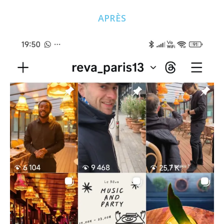
APRÈS