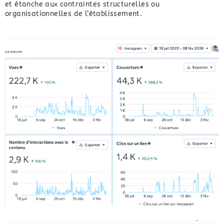
et étanche aux contraintes structurelles ou
organisationnelles de l’établissement.