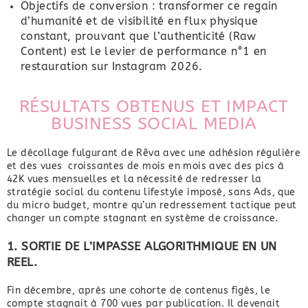
Objectifs de conversion : transformer ce regain
d’humanité et de visibilité en flux physique
constant, prouvant que l’authenticité (Raw
Content) est le levier de performance n°1 en
restauration sur Instagram 2026.
RÉSULTATS OBTENUS ET IMPACT
BUSINESS SOCIAL MEDIA
Le décollage fulgurant de Rêva avec une adhésion régulière
et des vues croissantes de mois en mois avec des pics à
42K vues mensuelles et la nécessité de redresser la
stratégie social du contenu lifestyle imposé, sans Ads, que
du micro budget, montre qu’un redressement tactique peut
changer un compte stagnant en système de croissance.
1. SORTIE DE L’IMPASSE ALGORITHMIQUE EN UN
REEL.
Fin décembre, après une cohorte de contenus figés, le
compte stagnait à 700 vues par publication. Il devenait