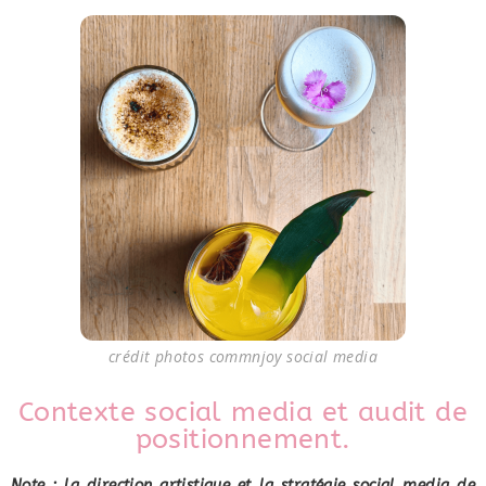
crédit photos commnjoy social media
Contexte social media et audit de
positionnement.
Note : la direction artistique et la stratégie social media de