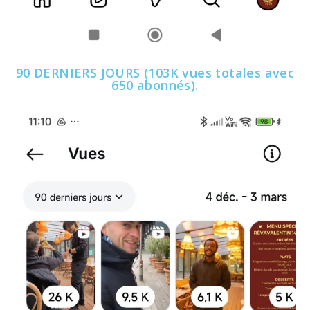
90 DERNIERS JOURS (103K vues totales avec
650 abonnés).