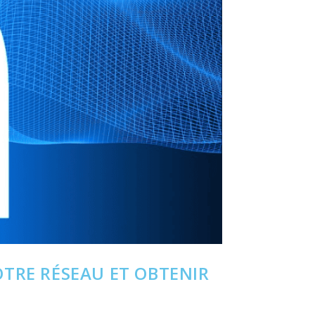
OTRE RÉSEAU ET OBTENIR