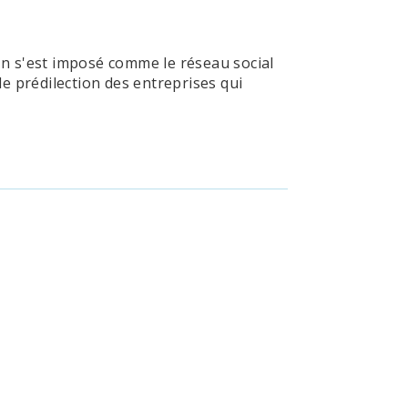
dIn s'est imposé comme le réseau social
e prédilection des entreprises qui