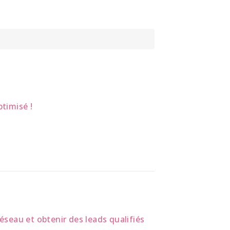
ptimisé !
éseau et obtenir des leads qualifiés