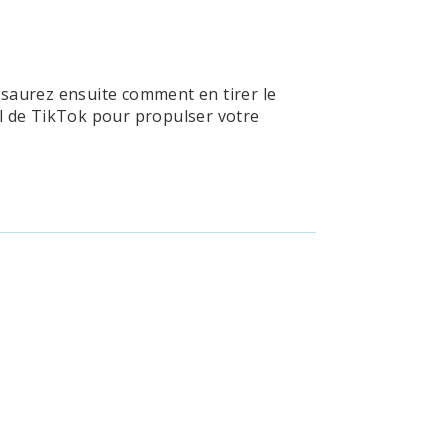
saurez ensuite comment en tirer le
el de TikTok pour propulser votre