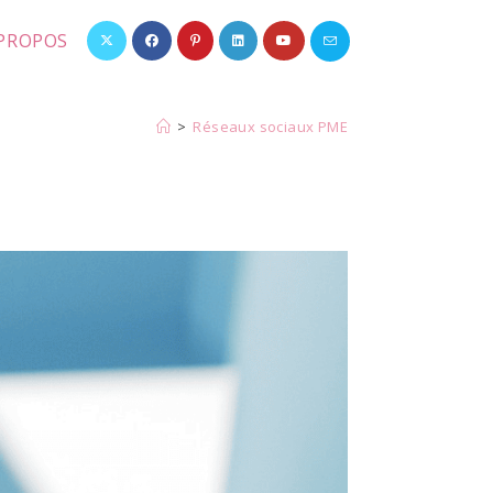
 PROPOS
>
Réseaux sociaux PME