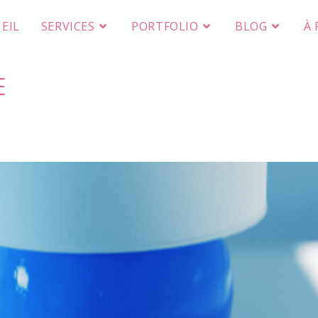
EIL
SERVICES
PORTFOLIO
BLOG
À
E