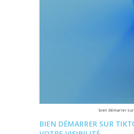
bien démarrer sur 
BIEN DÉMARRER SUR TIKT
VOTRE VISIBILITÉ.