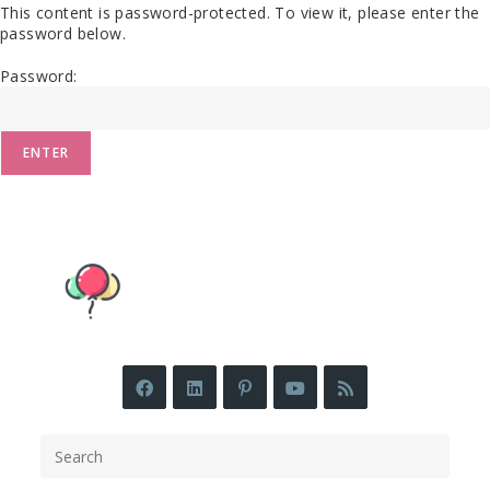
This content is password-protected. To view it, please enter the
password below.
Password: