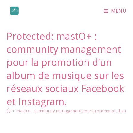
MENU
Protected: mastO+ :
community management
pour la promotion d’un
album de musique sur les
réseaux sociaux Facebook
et Instagram.
>
mastO+ : community management pour la promotion d’un alb