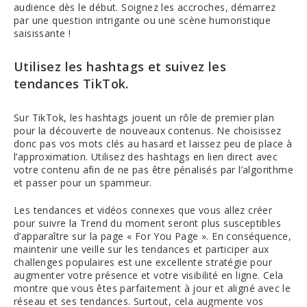
audience dès le début. Soignez les accroches, démarrez
par une question intrigante ou une scène humoristique
saisissante !
Utilisez les hashtags et suivez les
tendances TikTok.
Sur TikTok, les hashtags jouent un rôle de premier plan
pour la découverte de nouveaux contenus. Ne choisissez
donc pas vos mots clés au hasard et laissez peu de place à
l’approximation. Utilisez des hashtags en lien direct avec
votre contenu afin de ne pas être pénalisés par l’algorithme
et passer pour un spammeur.
Les tendances et vidéos connexes que vous allez créer
pour suivre la Trend du moment seront plus susceptibles
d’apparaître sur la page « For You Page ». En conséquence,
maintenir une veille sur les tendances et participer aux
challenges populaires est une excellente stratégie pour
augmenter votre présence et votre visibilité en ligne. Cela
montre que vous êtes parfaitement à jour et aligné avec le
réseau et ses tendances. Surtout, cela augmente vos