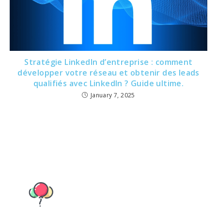
Stratégie LinkedIn d’entreprise : comment
développer votre réseau et obtenir des leads
qualifiés avec LinkedIn ? Guide ultime.
January 7, 2025