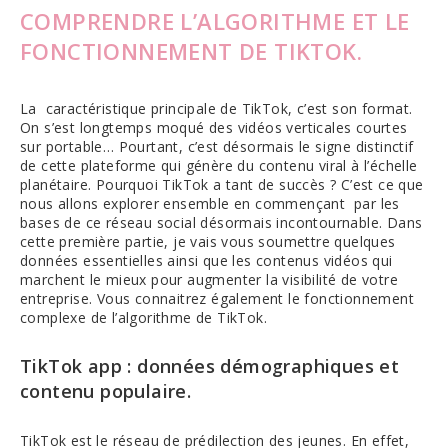
COMPRENDRE L’ALGORITHME ET LE
FONCTIONNEMENT DE TIKTOK.
La caractéristique principale de TikTok, c’est son format.
On s’est longtemps moqué des vidéos verticales courtes
sur portable… Pourtant, c’est désormais le signe distinctif
de cette plateforme qui génère du contenu viral à l’échelle
planétaire. Pourquoi TikTok a tant de succès ? C’est ce que
nous allons explorer ensemble en commençant par les
bases de ce réseau social désormais incontournable. Dans
cette première partie, je vais vous soumettre quelques
données essentielles ainsi que les contenus vidéos qui
marchent le mieux pour augmenter la visibilité de votre
entreprise. Vous connaitrez également le fonctionnement
complexe de l’algorithme de TikTok.
TikTok app : données démographiques et
contenu populaire.
TikTok est le réseau de prédilection des jeunes. En effet,