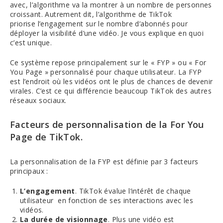
avec, l’algorithme va la montrer à un nombre de personnes
croissant. Autrement dit, l’algorithme de TikTok
priorise l’engagement sur le nombre d’abonnés pour
déployer la visibilité d’une vidéo. Je vous explique en quoi
c’est unique.
Ce système repose principalement sur le « FYP » ou « For
You Page » personnalisé pour chaque utilisateur. La FYP
est l’endroit où les vidéos ont le plus de chances de devenir
virales. C’est ce qui différencie beaucoup TikTok des autres
réseaux sociaux.
Facteurs de personnalisation de la For You
Page de TikTok.
La personnalisation de la FYP est définie par 3 facteurs
principaux :
L’engagement
. TikTok évalue l’intérêt de chaque
utilisateur en fonction de ses interactions avec les
vidéos.
La durée de visionnage
. Plus une vidéo est