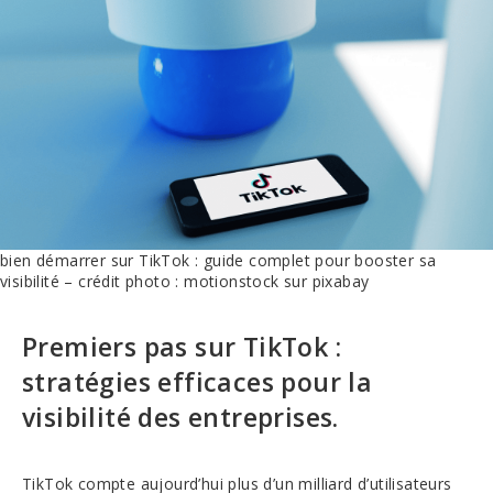
bien démarrer sur TikTok : guide complet pour booster sa
visibilité – crédit photo : motionstock sur pixabay
Premiers pas sur TikTok :
stratégies efficaces pour la
visibilité des entreprises.
TikTok compte aujourd’hui plus d’un milliard d’utilisateurs