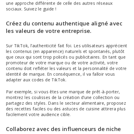
une approche différente de celle des autres réseaux
sociaux. Suivez le guide !
Créez du contenu authentique aligné avec
les valeurs de votre entreprise.
Sur TikTok, l’authenticité fait foi. Les utilisateurs apprécient
les contenus (en apparence) naturels et spontanés, plutôt
que ceux qui sont trop policés ou publicitaires. En tant que
promoteur de votre marque ou de votre activité, votre
contenu doit refléter les valeurs et la personnalité de votre
identité de marque. En conséquence, il va falloir vous
adapter aux codes de TikTok.
Par exemple, si vous êtes une marque de prêt-à-porter,
montrez les coulisses de la création d’une collection ou
partagez des styles. Dans le secteur alimentaire, proposez
des recettes faciles ou des astuces de cuisine attirera plus
facilement votre audience cible.
Collaborez avec des influenceurs de niche