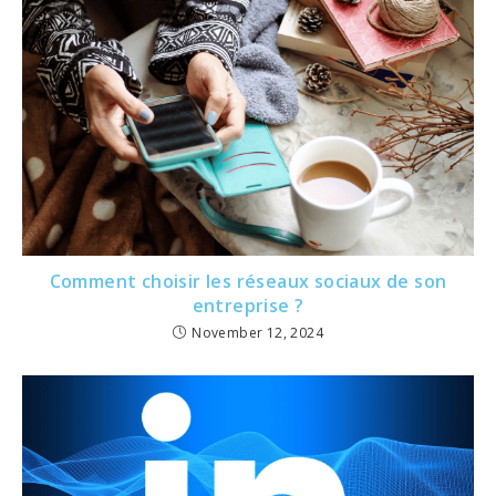
Comment choisir les réseaux sociaux de son
entreprise ?
November 12, 2024