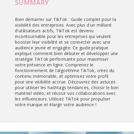
SUMMARY
Bien démarrer sur TikTok : Guide complet pour la
visibilité des entreprises. Avec plus d'un milliard
d'utilisateurs actifs, TikTok est devenu
incontournable pour les entreprises qui veulent
booster leur visibilité et se connecter avec une
audience jeune et engagée. Ce guide pratique
explique comment bien débuter et développer une
stratégie TikTok performante pour maximiser
votre présence en ligne. Comprenez le
fonctionnement de l’algorithme TikTok, créez du
contenu mémorable, et optimisez votre profil
pour une visibilité accrue. Découvrez des astuces
pour utiliser les hashtags tendances, choisir le bon
matériel vidéo, et réussir vos collaborations avec
les influenceurs. Utilisez TikTok pour propulser
votre marque et élargir votre audience !