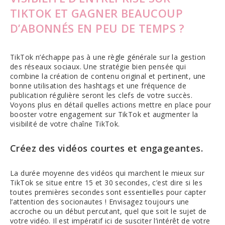
TIKTOK ET GAGNER BEAUCOUP
D’ABONNÉS EN PEU DE TEMPS ?
TikTok n’échappe pas à une règle générale sur la gestion
des réseaux sociaux. Une stratégie bien pensée qui
combine la création de contenu original et pertinent, une
bonne utilisation des hashtags et une fréquence de
publication régulière seront les clefs de votre succès.
Voyons plus en détail quelles actions mettre en place pour
booster votre engagement sur TikTok et augmenter la
visibilité de votre chaîne TikTok.
Créez des vidéos courtes et engageantes.
La durée moyenne des vidéos qui marchent le mieux sur
TikTok se situe entre 15 et 30 secondes, c’est dire si les
toutes premières secondes sont essentielles pour capter
l’attention des socionautes ! Envisagez toujours une
accroche ou un début percutant, quel que soit le sujet de
votre vidéo. Il est impératif ici de susciter l’intérêt de votre