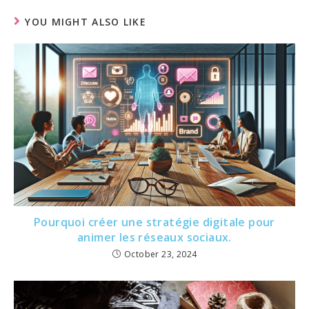
YOU MIGHT ALSO LIKE
Pourquoi créer une stratégie digitale pour
animer les réseaux sociaux.
October 23, 2024