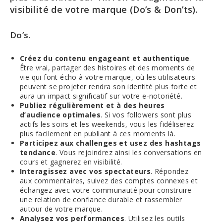
visibilité de votre marque (Do’s & Don’ts).
Do’s.
Créez du contenu engageant et authentique
.
Être vrai, partager des histoires et des moments de
vie qui font écho à votre marque, où les utilisateurs
peuvent se projeter rendra son identité plus forte et
aura un impact significatif sur votre e-notoriété.
Publiez régulièrement et à des heures
d’audience optimales
. Si vos followers sont plus
actifs les soirs et les weekends, vous les fidéliserez
plus facilement en publiant à ces moments là.
Participez aux challenges et usez des hashtags
tendance
. Vous rejoindrez ainsi les conversations en
cours et gagnerez en visibilité.
Interagissez avec vos spectateurs
. Répondez
aux commentaires, suivez des comptes connexes et
échangez avec votre communauté pour construire
une relation de confiance durable et rassembler
autour de votre marque.
Analysez vos performances
. Utilisez les outils