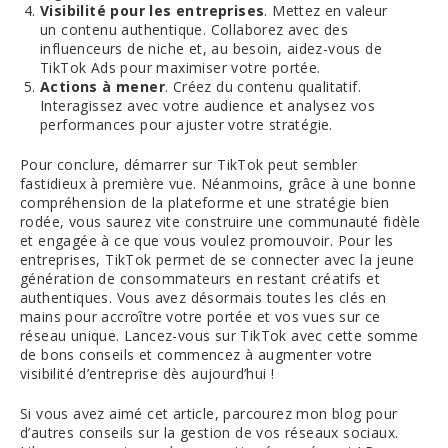
Visibilité pour les entreprises
. Mettez en valeur
un contenu authentique. Collaborez avec des
influenceurs de niche et, au besoin, aidez-vous de
TikTok Ads pour maximiser votre portée.
Actions à mener
. Créez du contenu qualitatif.
Interagissez avec votre audience et analysez vos
performances pour ajuster votre stratégie.
Pour conclure, démarrer sur TikTok peut sembler
fastidieux à première vue. Néanmoins, grâce à une bonne
compréhension de la plateforme et une stratégie bien
rodée, vous saurez vite construire une communauté fidèle
et engagée à ce que vous voulez promouvoir. Pour les
entreprises, TikTok permet de se connecter avec la jeune
génération de consommateurs en restant créatifs et
authentiques. Vous avez désormais toutes les clés en
mains pour accroître votre portée et vos vues sur ce
réseau unique. Lancez-vous sur TikTok avec cette somme
de bons conseils et commencez à augmenter votre
visibilité d’entreprise dès aujourd’hui !
Si vous avez aimé cet article, parcourez mon blog pour
d’autres conseils sur la gestion de vos réseaux sociaux.