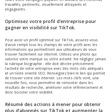
travaillés, pertinents, visuellement attrayants et
engageants.
Optimisez votre profil d’entreprise pour
gagner en visibilité sur TikTok.
Pour avoir un profil optimisé sur TikTok, assurez-vous
d’avoir rempli tous les champs de votre profil avec les
informations qui permettront aux utilisateurs de vous
trouver facilement sur internet. Utilisez une photo qui
valorise votre marque ou votre activité. Ne négligez jamais
la rubrique biographie : elle doit décrire précisément
l’activité de votre entreprise avec des mots clés adéquats
et un texte orienté SEO. Renseignez bien le lien qui permet
de trouver votre site internet. Les mots clefs vont, une
nouvelle fois, vous permettre de remonter dans les
résultats de recherche, améliorer votre référencement et
donc booster votre visibilité.
Résumé des actions à mener pour obtenir
plus d’abonnés sur TikTok et augmenter la