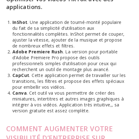
applications.
InShot
. Une application de tourné-monté populaire
du fait de sa simplicité d’utilisation aux
fonctionnalités complètes. InShot permet de couper,
ajuster la vitesse, ajouter de la musique et propose
de nombreux effets et filtres.
Adobe Premiere Rush
. La version pour portable
d’Adobe Premiere Pro propose des outils
professionnels simples d’utilisation pour ceux qui
recherchent un outil de montage plus avancé.
CapCut
. Cette application permet de travailler sur les
transitions, les filtres et propose des effets spéciaux
pour embellir vos vidéos.
Canva
. Cet outil va vous permettre de créer des
miniatures, intertitres et autres images graphiques à
intégrer à vos vidéos. Application très intuitive,, sa
version gratuite est assez complète.
COMMENT AUGMENTER VOTRE
VISIBILITÉ D’ENTREPRISE SUR