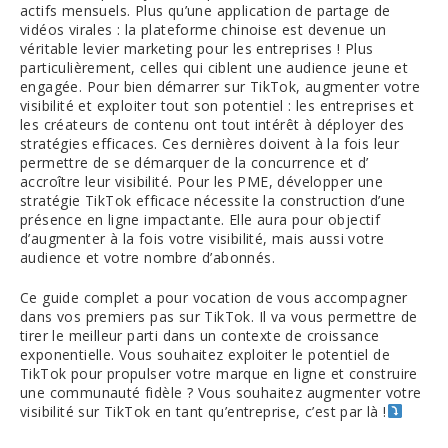
actifs mensuels. Plus qu’une application de partage de
vidéos virales : la plateforme chinoise est devenue un
véritable levier marketing pour les entreprises ! Plus
particulièrement, celles qui ciblent une audience jeune et
engagée. Pour bien démarrer sur TikTok, augmenter votre
visibilité et exploiter tout son potentiel : les entreprises et
les créateurs de contenu ont tout intérêt à déployer des
stratégies efficaces. Ces dernières doivent à la fois leur
permettre de se démarquer de la concurrence et d’
accroître leur visibilité. Pour les PME, développer une
stratégie TikTok efficace nécessite la construction d’une
présence en ligne impactante. Elle aura pour objectif
d’augmenter à la fois votre visibilité, mais aussi votre
audience et votre nombre d’abonnés.
Ce guide complet a pour vocation de vous accompagner
dans vos premiers pas sur TikTok. Il va vous permettre de
tirer le meilleur parti dans un contexte de croissance
exponentielle. Vous souhaitez exploiter le potentiel de
TikTok pour propulser votre marque en ligne et construire
une communauté fidèle ? Vous souhaitez augmenter votre
visibilité sur TikTok en tant qu’entreprise, c’est par là !