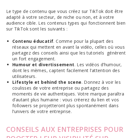
Le type de contenu que vous créez sur TikTok doit être
adapté à votre secteur, de niche ou non, et à votre
audience cible. Les contenus types qui fonctionnent bien
sur TikTok sont les suivants :
Contenu éducatif
. Comme pour la plupart des
réseaux qui mettent en avant la vidéo, celles où vous
partagez des conseils ainsi que les tutoriels génèrent
un fort engagement.
Humour et divertissement
. Les vidéos d’humour,
dont les mèmes, captent facilement l’attention des
utilisateurs.
Lifestyle et behind the scene
. Donnez à voir les
coulisses de votre entreprise ou partagez des
moments de vie authentiques. Votre marque paraîtra
d’autant plus humaine : vous créerez du lien et vos
followers se projetteront plus spontanément dans
l’univers de votre entreprise.
CONSEILS AUX ENTREPRISES POUR