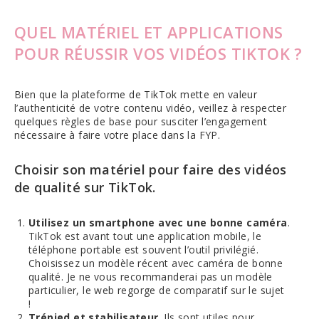
QUEL MATÉRIEL ET APPLICATIONS
POUR RÉUSSIR VOS VIDÉOS TIKTOK ?
Bien que la plateforme de TikTok mette en valeur
l’authenticité de votre contenu vidéo, veillez à respecter
quelques règles de base pour susciter l’engagement
nécessaire à faire votre place dans la FYP.
Choisir son matériel pour faire des vidéos
de qualité sur TikTok.
Utilisez un smartphone avec une bonne caméra
.
TikTok est avant tout une application mobile, le
téléphone portable est souvent l’outil privilégié.
Choisissez un modèle récent avec caméra de bonne
qualité. Je ne vous recommanderai pas un modèle
particulier, le web regorge de comparatif sur le sujet
!
Trépied et stabilisateur
. Ils sont utiles pour