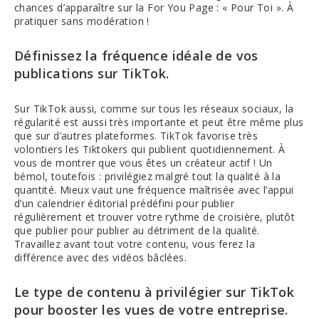
chances d’apparaître sur la For You Page : « Pour Toi ». À
pratiquer sans modération !
Définissez la fréquence idéale de vos
publications sur TikTok.
Sur TikTok aussi, comme sur tous les réseaux sociaux, la
régularité est aussi très importante et peut être même plus
que sur d’autres plateformes. TikTok favorise très
volontiers les Tiktokers qui publient quotidiennement. À
vous de montrer que vous êtes un créateur actif ! Un
bémol, toutefois : privilégiez malgré tout la qualité à la
quantité. Mieux vaut une fréquence maîtrisée avec l’appui
d’un calendrier éditorial prédéfini pour publier
régulièrement et trouver votre rythme de croisière, plutôt
que publier pour publier au détriment de la qualité.
Travaillez avant tout votre contenu, vous ferez la
différence avec des vidéos bâclées.
Le type de contenu à privilégier sur TikTok
pour booster les vues de votre entreprise.