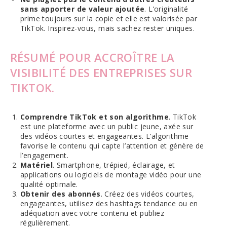
sans apporter de valeur ajoutée
. L’originalité
prime toujours sur la copie et elle est valorisée par
TikTok. Inspirez-vous, mais sachez rester uniques.
RÉSUMÉ POUR ACCROÎTRE LA
VISIBILITÉ DES ENTREPRISES SUR
TIKTOK.
Comprendre TikTok et son algorithme
. TikTok
est une plateforme avec un public jeune, axée sur
des vidéos courtes et engageantes. L’algorithme
favorise le contenu qui capte l’attention et génère de
l’engagement.
Matériel
. Smartphone, trépied, éclairage, et
applications ou logiciels de montage vidéo pour une
qualité optimale.
Obtenir des abonnés
. Créez des vidéos courtes,
engageantes, utilisez des hashtags tendance ou en
adéquation avec votre contenu et publiez
régulièrement.