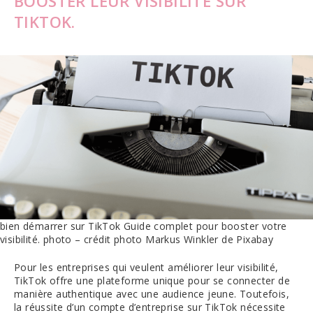
BOOSTER LEUR VISIBILITÉ SUR
TIKTOK.
bien démarrer sur TikTok Guide complet pour booster votre
visibilité. photo – crédit photo Markus Winkler de Pixabay
Pour les entreprises qui veulent améliorer leur visibilité,
TikTok offre une plateforme unique pour se connecter de
manière authentique avec une audience jeune. Toutefois,
la réussite d’un compte d’entreprise sur TikTok nécessite