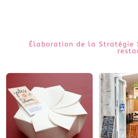
Élaboration de la Stratégie
resta