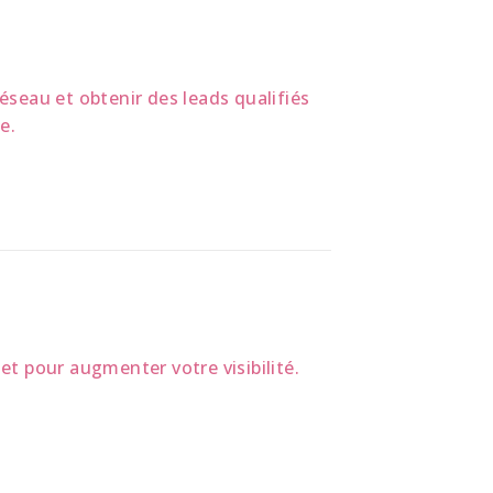
éseau et obtenir des leads qualifiés
e.
et pour augmenter votre visibilité.