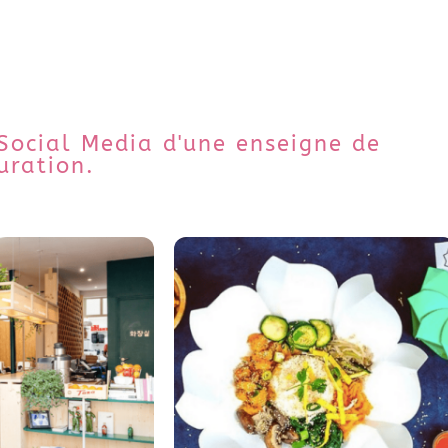
 Social Media d'une enseigne de
uration.