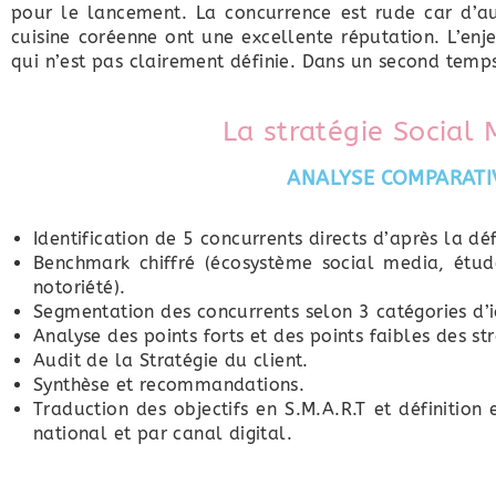
pour le lancement. La concurrence est rude car d’au
cuisine coréenne ont une excellente réputation. L’enje
qui n’est pas clairement définie. Dans un second temps
La stratégie Social
ANALYSE COMPARATI
Identification de 5 concurrents directs d’après la dé
Benchmark chiffré (écosystème social media, étud
notoriété).
Segmentation des concurrents selon 3 catégories d’i
Analyse des points forts et des points faibles des s
Audit de la Stratégie du client.
Synthèse et recommandations.
Traduction des objectifs en S.M.A.R.T et définition 
national et par canal digital.