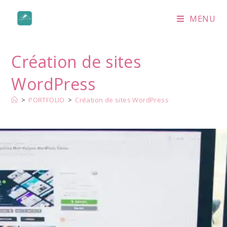
MENU
Création de sites
WordPress
>
PORTFOLIO
>
Création de sites WordPress