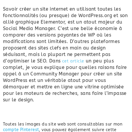
Savoir créer un site internet en utilisant toutes les
fonctionnalités (ou presque) de WordPress.org et son
allié graphique Elementor, est un atout majeur du
Social Media Manager. C’est une belle économie à
comparer des versions payantes de WP où les
modifications sont limitées. D’autres plateformes
proposent des sites clefs en main au design
séduisant, mais la plupart ne permettent pas
d’optimiser le SEO. Dans
un peu plus
cet article
complet, je vous explique pour quelles raisons faire
appel à un Community Manager pour créer un site
WordPress est un véritable atout pour vous
démarquer et mettre en ligne une vitrine optimisée
pour les moteurs de recherches, sans faire l’impasse
sur le design.
Toutes les images du site web sont consultables sur mon
compte Pinterest
, vous pouvez également suivre cette