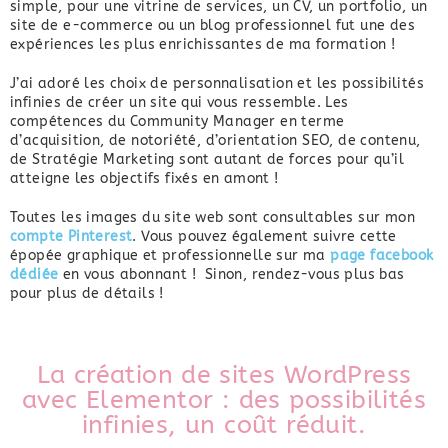
simple, pour une vitrine de services, un CV, un portfolio, un
site de e-commerce ou un blog professionnel fut une des
expériences les plus enrichissantes de ma formation !
J’ai adoré les choix de personnalisation et les possibilités
infinies de créer un site qui vous ressemble. Les
compétences du Community Manager en terme
d’acquisition, de notoriété, d’orientation SEO, de contenu,
de Stratégie Marketing sont autant de forces pour qu’il
atteigne les objectifs fixés en amont !
Toutes les images du site web sont consultables sur mon
compte Pinterest
. Vous pouvez également suivre cette
épopée graphique et professionnelle sur ma
page facebook
dédiée
en vous abonnant !
Sinon, rendez-vous plus bas
pour plus de détails !
La création de sites WordPress
avec Elementor : des possibilités
infinies, un coût réduit.