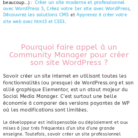
beaucoup…) : 
Créer un site moderne et professionnel 
avec WordPress 5
,
Créez votre 1er site avec WordPress
,
Découvrez les solutions CMS 
et
Apprenez à créer votre
site web avec html5 et CSS3
.
Pourquoi faire appel à un
Community Manager pour créer
son site WordPress ?
Savoir créer un site internet en utilisant toutes les
fonctionnalités (ou presque) de WordPress.org et son
allié graphique Elementor, est un atout majeur du
Social Media Manager. C’est surtout une belle
économie à comparer des versions payantes de WP
où les modifications sont limitées.
Le développeur est indispensable au déploiement et aux
mises à jour très fréquentes d’un site d’une grande
enseigne. Toutefois, savoir créer un site professionnel