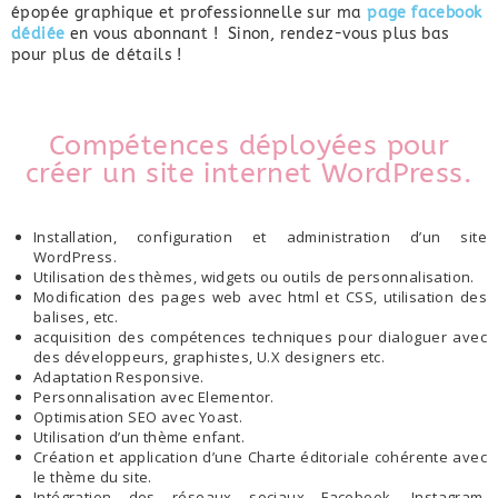
épopée graphique et professionnelle sur ma
page facebook
dédiée
en vous abonnant !
Sinon, rendez-vous plus bas
pour plus de détails !
Compétences déployées pour
créer un site internet WordPress.
Installation, configuration et administration d’un site
WordPress.
Utilisation des thèmes, widgets ou outils de personnalisation.
Modification des pages web avec html et CSS, utilisation des
balises, etc.
acquisition des compétences techniques pour dialoguer avec
des développeurs, graphistes, U.X designers etc.
Adaptation Responsive.
Personnalisation avec Elementor.
Optimisation SEO avec Yoast.
Utilisation d’un thème enfant.
Création et application d’une Charte éditoriale cohérente avec
le thème du site.
Intégration des réseaux sociaux Facebook, Instagram,