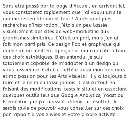
Sans être passé par la page d’Accueil en arrivant ici,
vous constaterez rapidement que j’ai voulu un site
qui me ressemble avant tout ! Après quelques
recherches d’Inspiration, j’étais un peu lassée
visuellement des sites de web-marketing aux
graphismes similaires. C’était un pari, mais j’en ai
fait mon parti pris. Ce design Pop et graphique qui
donne un un meilleur aperçu sur ma capacité à faire
des choix esthétiques. Bien entendu, je suis
totalement capable de m’adapter à un design qui
vous ressemble. Celui-ci reflète aussi mon parcours
et ma passion pour les Arts Visuels ! Il y a toujours à
faire et je ne m’en lasse jamais. C’est surtout en
faisant des modifications-tests in situ et en associant
quelques outils tels que Google Analytics, Yoast ou
Elementor que j’ai réussi à obtenir ce résultat. Je
serais ravie de pouvoir vous conseiller sur ces choix
par rapport à vos envies et votre propre activité !