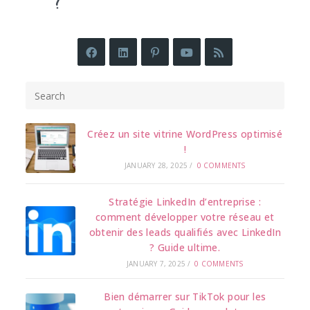
Créez un site vitrine WordPress optimisé
!
JANUARY 28, 2025
/
0 COMMENTS
Stratégie LinkedIn d’entreprise :
comment développer votre réseau et
obtenir des leads qualifiés avec LinkedIn
? Guide ultime.
JANUARY 7, 2025
/
0 COMMENTS
Bien démarrer sur TikTok pour les