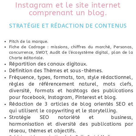
Instagram et le site internet
comprenant un blog.
STRATÉGIE ET RÉDACTION DE CONTENUS
Pitch de la marque.
Fiche de Cadrage : missions, chiffres du marché, Personas,
concurrence, SWOT, Audit de l’écosystème digital, plan de la
Charte éditoriale.
Répartition des canaux digitaux.
Définition des Thèmes et sous-thèmes.
Fréquence, types, formats, ton, style rédactionnel,
règles de référencement naturel, mots clefs,
diversité, formats et hashtags des publications
pour facebook, Instagram, Pinterest et blog.
Rédaction de 3 articles de blog orientés SEO et
qui utilisent le copywriting et le storytelling.
Stratégie SEO notoriété et business,
harmonisation et diversité des publications par
réseau, thèmes et objectifs.