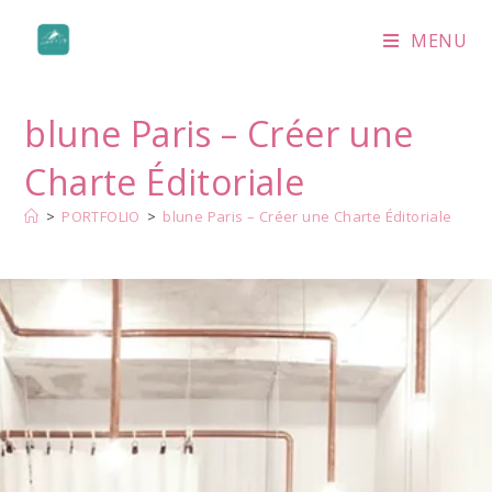
MENU
blune Paris – Créer une
Charte Éditoriale
>
PORTFOLIO
>
blune Paris – Créer une Charte Éditoriale