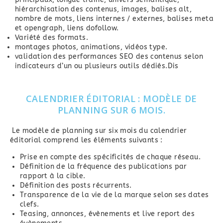
hiérarchisation des contenus, images, balises alt,
nombre de mots, liens internes / externes, balises meta
et opengraph, liens dofollow.
Variété des formats.
montages photos, animations, vidéos type.
validation des performances SEO des contenus selon
indicateurs d’un ou plusieurs outils dédiés.Dis
CALENDRIER ÉDITORIAL : MODÈLE DE
PLANNING SUR 6 MOIS.
Le modèle de planning sur six mois du calendrier
éditorial comprend les éléments suivants :
Prise en compte des spécificités de chaque réseau.
Définition de la fréquence des publications par
rapport à la cible.
Définition des posts récurrents.
Transparence de la vie de la marque selon ses dates
clefs.
Teasing, annonces, évènements et live report des