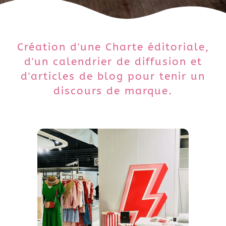
Création d'une Charte éditoriale,
d'un calendrier de diffusion et
d'articles de blog pour tenir un
discours de marque.