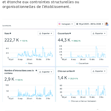
et étanche aux contraintes structurelles ou
organisationnelles de l’établissement.