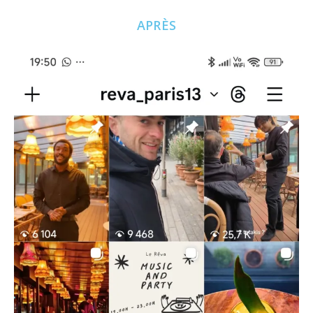
APRÈS