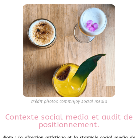
crédit photos commnjoy social media
Contexte social media et audit de
positionnement.
Note : la direction artistique et la stratégie social media de