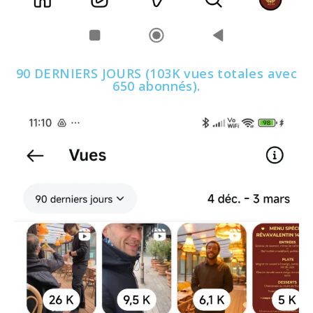
90 DERNIERS JOURS (103K vues totales avec
650 abonnés).