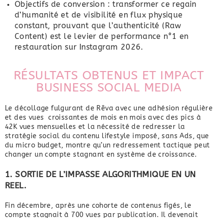
Objectifs de conversion : transformer ce regain
d’humanité et de visibilité en flux physique
constant, prouvant que l’authenticité (Raw
Content) est le levier de performance n°1 en
restauration sur Instagram 2026.
RÉSULTATS OBTENUS ET IMPACT
BUSINESS SOCIAL MEDIA
Le décollage fulgurant de Rêva avec une adhésion régulière
et des vues croissantes de mois en mois avec des pics à
42K vues mensuelles et la nécessité de redresser la
stratégie social du contenu lifestyle imposé, sans Ads, que
du micro budget, montre qu’un redressement tactique peut
changer un compte stagnant en système de croissance.
1. SORTIE DE L’IMPASSE ALGORITHMIQUE EN UN
REEL.
Fin décembre, après une cohorte de contenus figés, le
compte stagnait à 700 vues par publication. Il devenait