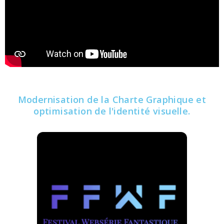
Modernisation de la Charte Graphique et
optimisation de l'identité visuelle.