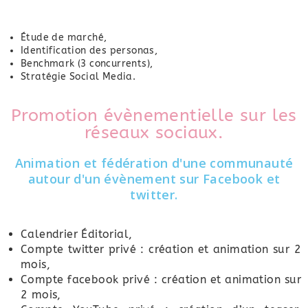
Étude de marché,
Identification des personas,
Benchmark (3 concurrents),
Stratégie Social Media.
Promotion évènementielle sur les
réseaux sociaux.
Animation et fédération d'une communauté
autour d'un évènement sur Facebook et
twitter.
Calendrier Éditorial,
Compte twitter privé : création et animation sur 2
mois,
Compte facebook privé : création et animation sur
2 mois,