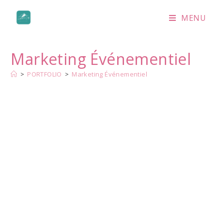
MENU
Marketing Événementiel
>
PORTFOLIO
>
Marketing Événementiel