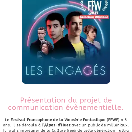
Présentation du projet de
communication évènementielle.
Le
Festival Francophone de la Websérie Fantastique (FFWF)
a 3
ans. Il se déroule à l’
Alpes-d’Huez
avec un public de milléniaux.
Il faut s’imprégner de la
Culture Geek
de cette génération : ultra