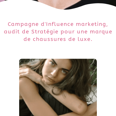
Campagne d'Influence marketing,
audit de Stratégie pour une marque
de chaussures de luxe.