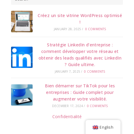
Créez un site vitrine WordPress optimisé
!
JANUARY 28, 2025
/
0 COMMENTS
Stratégie LinkedIn d’entreprise :
comment développer votre réseau et
obtenir des leads qualifiés avec LinkedIn
? Guide ultime.
JANUARY 7, 2025
/
0 COMMENTS
Bien démarrer sur TikTok pour les
entreprises : Guide complet pour
augmenter votre visibilité.
DECEMBER 17, 2024
/
0 COMMENTS
Confidentialité
English