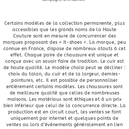
Certains modèles de la collection permanente, plus
accessibles que les grands noms de la Haute
Couture sont en mesure de concurrencer des
marques proposant des « it-shoes ». La marque, peu
connue en France, dispose de nombreux atouts à cet
effet. Chaque paire de chaussure est unique et
conçue avec un savoir faire de tradition. Le cuir est
de haute qualité. Le modèle choisi peut se décliner :
choix du talon, du cuir et de la largeur, demies-
pointures, etc. Il est possible de personnaliser
entièrement certains modèles. Les chaussures sont
de meilleure qualité que celles de nombreuses
maisons. Les matériaux sont éthiques et à un prix
bien inférieur que celui de la concurrence directe. La
production est en circuit court, les ventes se font
uniquement par internet et quelques points de
ventes ou lors d’évènements généralement en lien