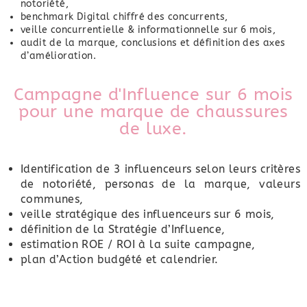
notoriété,
benchmark Digital chiffré des concurrents,
veille concurrentielle & informationnelle sur 6 mois,
audit de la marque, conclusions et définition des axes
d’amélioration.
Campagne d'Influence sur 6 mois
pour une marque de chaussures
de luxe.
Identification de 3 influenceurs selon leurs critères
de notoriété, personas de la marque, valeurs
communes,
veille stratégique des influenceurs sur 6 mois,
définition de la Stratégie d’Influence,
estimation ROE / ROI à la suite campagne,
plan d’Action budgété et calendrier.