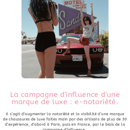
La campagne d'influence d'une
marque de luxe :
e-notoriété.
Il s’agit d’augmenter la notoriété et la visibilité d’une marque
de chaussures de luxe faites main par des artisans de plus de 30
d’expérience, d’abord à Paris, puis en France, par le biais de la
campagne d’influence.