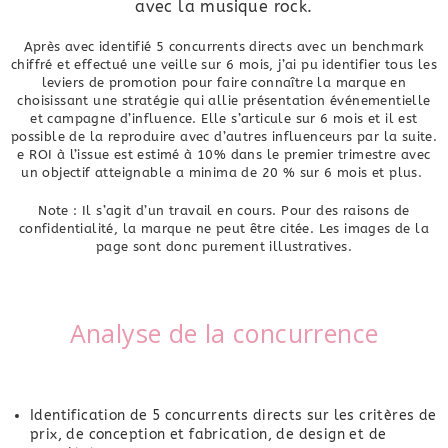
avec la musique rock.
Après avec identifié 5 concurrents directs avec un benchmark
chiffré et effectué une veille sur 6 mois, j’ai pu identifier tous les
leviers de promotion pour faire connaître la marque en
choisissant une stratégie qui allie présentation événementielle
et campagne d’influence. Elle s’articule sur 6 mois et il est
possible de la reproduire avec d’autres influenceurs par la suite.
e ROI à l’issue est estimé à 10% dans le premier trimestre avec
un objectif atteignable a minima de 20 % sur 6 mois et plus.
Note : Il s’agit d’un travail en cours. Pour des raisons de
confidentialité, la marque ne peut être citée. Les images de la
page sont donc purement illustratives.
Analyse de la concurrence
Identification de 5 concurrents directs sur les critères de
prix, de conception et fabrication, de design et de