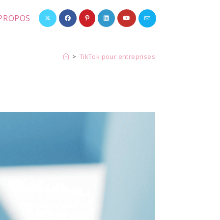
 PROPOS
>
TikTok pour entreprises