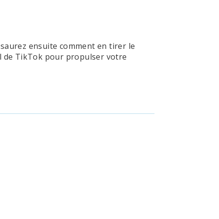
saurez ensuite comment en tirer le
el de TikTok pour propulser votre