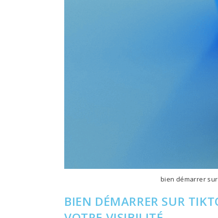
bien démarrer sur 
BIEN DÉMARRER SUR TIKT
VOTRE VISIBILITÉ.